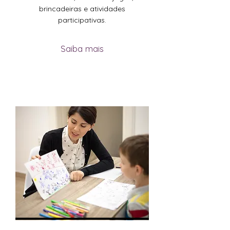
brincadeiras e atividades
participativas.
Saiba mais