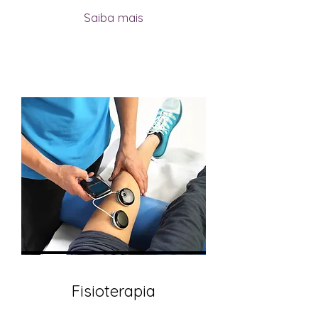
Saiba mais
Fisioterapia