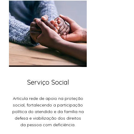
Serviço Social
Articula rede de apoio na proteção
social, fortalecendo a participação
política do atendido e da família na
defesa e viabilização dos direitos
da pessoa com deficiência.