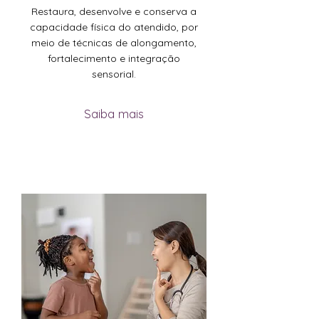
Restaura, desenvolve e conserva a
capacidade física do atendido, por
meio de técnicas de alongamento,
fortalecimento e integração
sensorial.
Saiba mais