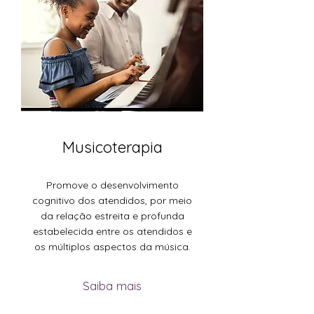
Musicoterapia
Promove o desenvolvimento
cognitivo dos atendidos, por meio
da relação estreita e profunda
estabelecida entre os atendidos e
os múltiplos aspectos da música.
Saiba mais