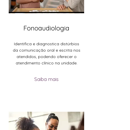
Fonoaudiologia
Identifica e diagnostica distúrbios
da comunicação oral e escrita nos
atendidos, podendo oferecer o
atendimento clínico na unidade.
Saiba mais