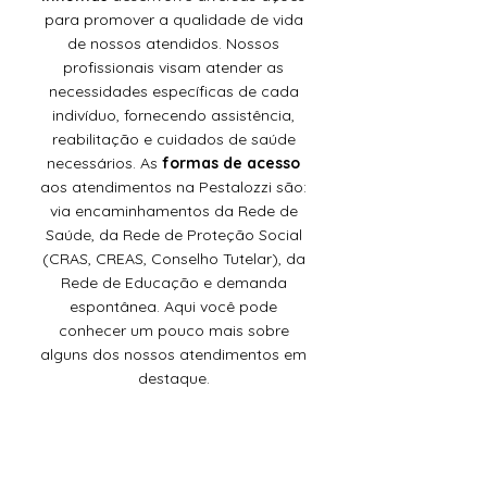
para promover a qualidade de vida
de nossos atendidos. Nossos
profissionais visam atender as
necessidades específicas de cada
indivíduo, fornecendo assistência,
reabilitação e cuidados de saúde
necessários. As
formas de acesso
aos atendimentos na Pestalozzi são:
via encaminhamentos da Rede de
Saúde, da Rede de Proteção Social
(CRAS, CREAS, Conselho Tutelar), da
Rede de Educação e demanda
espontânea. Aqui você pode
conhecer um pouco mais sobre
alguns dos nossos atendimentos em
destaque.