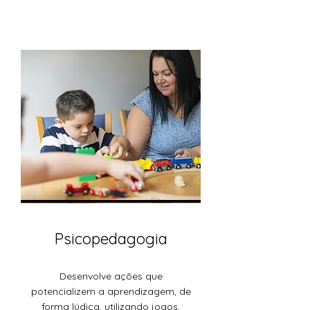
Psicopedagogia
Desenvolve ações que
potencializem a aprendizagem, de
forma lúdica, utilizando jogos,